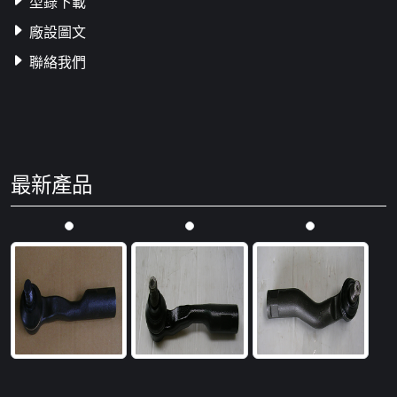
型錄下載
廠設圖文
聯絡我們
最新產品