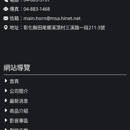
傳真：
04-883-1468
信箱：
main.horn@msa.hinet.net
地址：
彰化縣田尾鄉溪頂村三溪路一段211-3號
網站導覽
首頁
公司簡介
最新消息
商品介紹
影音專區