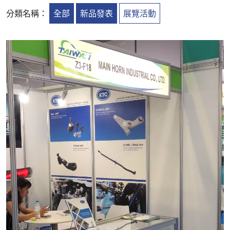
分類名稱：
全部
新品發表
展覽活動