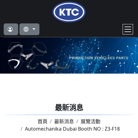
最新消息
首頁
最新消息
展覽活動
Automechanika Dubai Booth NO : Z3-F18