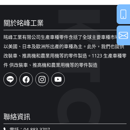
關於㫥峰工業
㫥峰工業有限公司生產車種零件含括了全球主要車種市場，
以美國、日本及歐洲所出產的車種為主。此外，我們也提供
改裝車、推高機和農業用機等的零件製造。1123 生產車種零
件 供改裝車、推高機和農業用機等的零件製造
聯絡資訊
電話：
04-883-3707