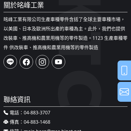
關於㫥峰工業
㫥峰工業有限公司生產車種零件含括了全球主要車種市場，
以美國、日本及歐洲所出產的車種為主。此外，我們也提供
改裝車、推高機和農業用機等的零件製造。1123 生產車種零
件 供改裝車、推高機和農業用機等的零件製造
聯絡資訊
電話：
04-883-3707
傳真：
04-883-1468