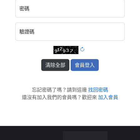
密碼
驗證碼
清除全部
忘記密碼了嗎？請到這邊
找回密碼
還沒有加入我們的會員嗎？歡迎來
加入會員