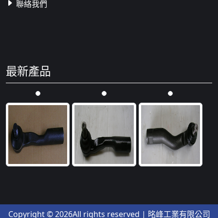
聯絡我們
最新產品
Copyright ©
2026All rights reserved | 㫥峰工業有限公司