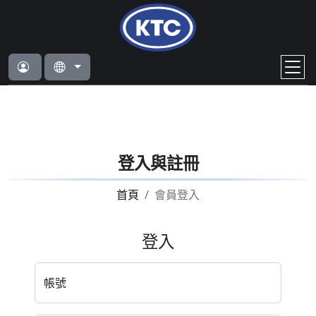
登入與註冊
首頁
會員登入
登入
帳號